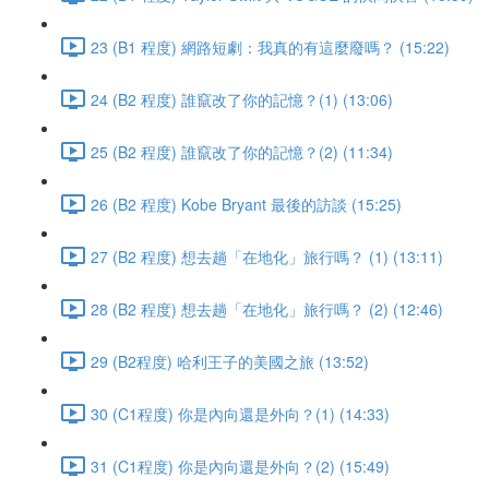
23 (B1 程度) 網路短劇：我真的有這麼廢嗎？ (15:22)
24 (B2 程度) 誰竄改了你的記憶？(1) (13:06)
25 (B2 程度) 誰竄改了你的記憶？(2) (11:34)
26 (B2 程度) Kobe Bryant 最後的訪談 (15:25)
27 (B2 程度) 想去趟「在地化」旅行嗎？ (1) (13:11)
28 (B2 程度) 想去趟「在地化」旅行嗎？ (2) (12:46)
29 (B2程度) 哈利王子的美國之旅 (13:52)
30 (C1程度) 你是內向還是外向？(1) (14:33)
31 (C1程度) 你是內向還是外向？(2) (15:49)