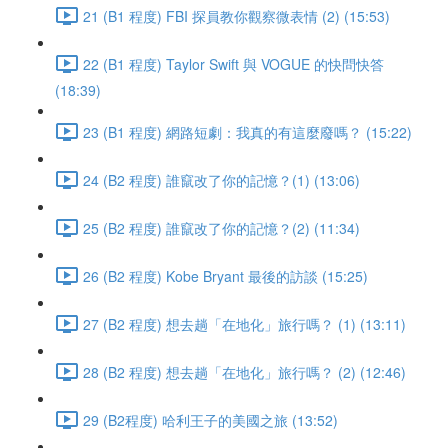
21 (B1 程度) FBI 探員教你觀察微表情 (2) (15:53)
22 (B1 程度) Taylor Swift 與 VOGUE 的快問快答
(18:39)
23 (B1 程度) 網路短劇：我真的有這麼廢嗎？ (15:22)
24 (B2 程度) 誰竄改了你的記憶？(1) (13:06)
25 (B2 程度) 誰竄改了你的記憶？(2) (11:34)
26 (B2 程度) Kobe Bryant 最後的訪談 (15:25)
27 (B2 程度) 想去趟「在地化」旅行嗎？ (1) (13:11)
28 (B2 程度) 想去趟「在地化」旅行嗎？ (2) (12:46)
29 (B2程度) 哈利王子的美國之旅 (13:52)