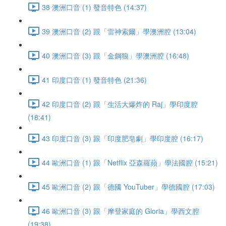
38 澳洲口音 (1) 發音特色 (14:37)
39 澳洲口音 (2) 跟「雷神索爾」學澳洲腔 (13:04)
40 澳洲口音 (3) 跟「金鋼狼」學澳洲腔 (16:48)
41 印度口音 (1) 發音特色 (21:36)
42 印度口音 (2) 跟「生活大爆炸的 Raj」學印度腔
(18:41)
43 印度口音 (3) 跟「印度肥皂劇」學印度腔 (16:17)
44 歐洲口音 (1) 跟「Netflix 亞森羅蘋」學法國腔 (15:21)
45 歐洲口音 (2) 跟「德國 YouTuber」學德國腔 (17:03)
46 歐洲口音 (3) 跟「摩登家庭的 Gloria」學西文腔
(19:38)