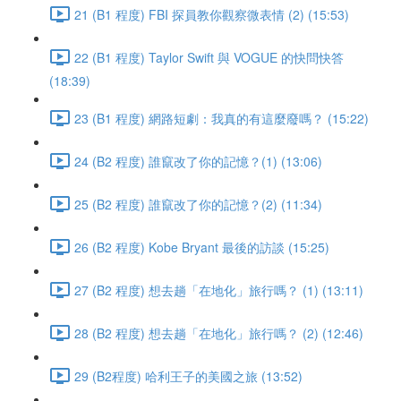
21 (B1 程度) FBI 探員教你觀察微表情 (2) (15:53)
22 (B1 程度) Taylor Swift 與 VOGUE 的快問快答
(18:39)
23 (B1 程度) 網路短劇：我真的有這麼廢嗎？ (15:22)
24 (B2 程度) 誰竄改了你的記憶？(1) (13:06)
25 (B2 程度) 誰竄改了你的記憶？(2) (11:34)
26 (B2 程度) Kobe Bryant 最後的訪談 (15:25)
27 (B2 程度) 想去趟「在地化」旅行嗎？ (1) (13:11)
28 (B2 程度) 想去趟「在地化」旅行嗎？ (2) (12:46)
29 (B2程度) 哈利王子的美國之旅 (13:52)