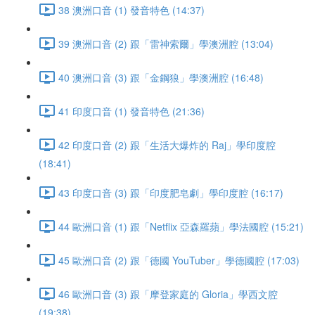
38 澳洲口音 (1) 發音特色 (14:37)
39 澳洲口音 (2) 跟「雷神索爾」學澳洲腔 (13:04)
40 澳洲口音 (3) 跟「金鋼狼」學澳洲腔 (16:48)
41 印度口音 (1) 發音特色 (21:36)
42 印度口音 (2) 跟「生活大爆炸的 Raj」學印度腔
(18:41)
43 印度口音 (3) 跟「印度肥皂劇」學印度腔 (16:17)
44 歐洲口音 (1) 跟「Netflix 亞森羅蘋」學法國腔 (15:21)
45 歐洲口音 (2) 跟「德國 YouTuber」學德國腔 (17:03)
46 歐洲口音 (3) 跟「摩登家庭的 Gloria」學西文腔
(19:38)