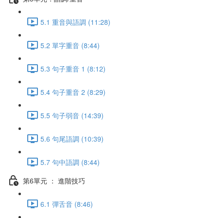
5.1 重音與語調 (11:28)
5.2 單字重音 (8:44)
5.3 句子重音 1 (8:12)
5.4 句子重音 2 (8:29)
5.5 句子弱音 (14:39)
5.6 句尾語調 (10:39)
5.7 句中語調 (8:44)
第6單元 ： 進階技巧
6.1 彈舌音 (8:46)