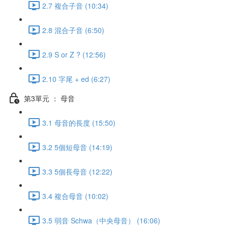
2.7 複合子音 (10:34)
2.8 混合子音 (6:50)
2.9 S or Z ? (12:56)
2.10 字尾 + ed (6:27)
第3單元 ： 母音
3.1 母音的長度 (15:50)
3.2 5個短母音 (14:19)
3.3 5個長母音 (12:22)
3.4 複合母音 (10:02)
3.5 弱音 Schwa（中央母音） (16:06)