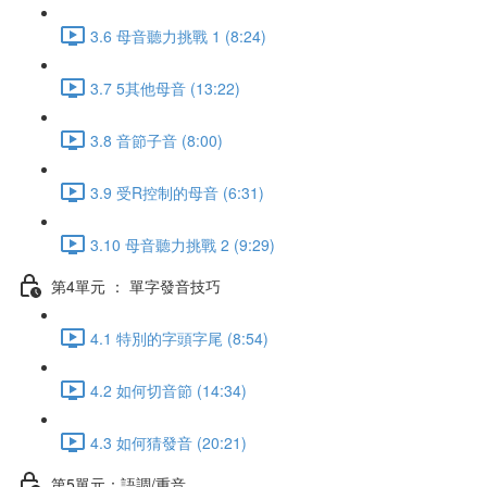
3.6 母音聽力挑戰 1 (8:24)
3.7 5其他母音 (13:22)
3.8 音節子音 (8:00)
3.9 受R控制的母音 (6:31)
3.10 母音聽力挑戰 2 (9:29)
第4單元 ： 單字發音技巧
4.1 特別的字頭字尾 (8:54)
4.2 如何切音節 (14:34)
4.3 如何猜發音 (20:21)
第5單元：語調/重音