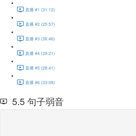
直播 #1 (31:12)
直播 #2 (25:57)
直播 #3 (36:46)
直播 #4 (29:21)
直播 #5 (28:41)
直播 #6 (33:08)
5.5 句子弱音