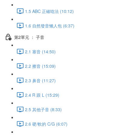
1.5 ABC 正確唸法 (10:12)
1.6 自然發音懶人包 (6:37)
第2單元 ： 子音
2.1 塞音 (14:50)
2.2 擦音 (15:09)
2.3 鼻音 (11:27)
2.4 R 跟 L (15:29)
2.5 其他子音 (8:33)
2.6 硬/軟的 C/G (6:07)