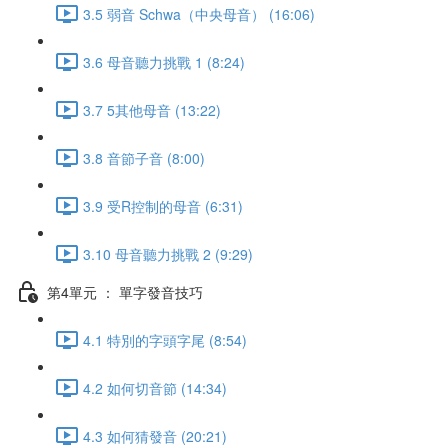
3.5 弱音 Schwa（中央母音） (16:06)
3.6 母音聽力挑戰 1 (8:24)
3.7 5其他母音 (13:22)
3.8 音節子音 (8:00)
3.9 受R控制的母音 (6:31)
3.10 母音聽力挑戰 2 (9:29)
第4單元 ： 單字發音技巧
4.1 特別的字頭字尾 (8:54)
4.2 如何切音節 (14:34)
4.3 如何猜發音 (20:21)