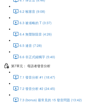
6.2 喉塞音 (9:08)
6.3 被省略的 T (3:37)
6.4 無聲除阻音 (4:26)
6.5 連音 (7:28)
6.6 非正式縮獨字 (5:40)
第7單元： 母語者發音分析
7.1 發音分析 #1 (18:47)
7.2 發音分析 #2 (24:45)
7.3 (bonus) 最常見的 15 發音問題 (13:42)