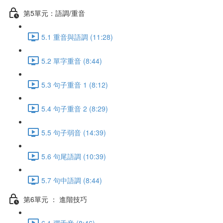
第5單元：語調/重音
5.1 重音與語調 (11:28)
5.2 單字重音 (8:44)
5.3 句子重音 1 (8:12)
5.4 句子重音 2 (8:29)
5.5 句子弱音 (14:39)
5.6 句尾語調 (10:39)
5.7 句中語調 (8:44)
第6單元 ： 進階技巧
6.1 彈舌音 (8:46)