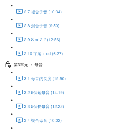
2.7 複合子音 (10:34)
2.8 混合子音 (6:50)
2.9 S or Z ? (12:56)
2.10 字尾 + ed (6:27)
第3單元 ： 母音
3.1 母音的長度 (15:50)
3.2 5個短母音 (14:19)
3.3 5個長母音 (12:22)
3.4 複合母音 (10:02)