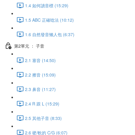
1.4 如何讀音標 (15:29)
1.5 ABC 正確唸法 (10:12)
1.6 自然發音懶人包 (6:37)
第2單元 ： 子音
2.1 塞音 (14:50)
2.2 擦音 (15:09)
2.3 鼻音 (11:27)
2.4 R 跟 L (15:29)
2.5 其他子音 (8:33)
2.6 硬/軟的 C/G (6:07)