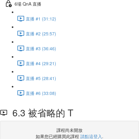
6場 QnA 直播
直播 #1 (31:12)
直播 #2 (25:57)
直播 #3 (36:46)
直播 #4 (29:21)
直播 #5 (28:41)
直播 #6 (33:08)
6.3 被省略的 T
課程尚未開放
如果您已經購買此課程
請點這登入
.