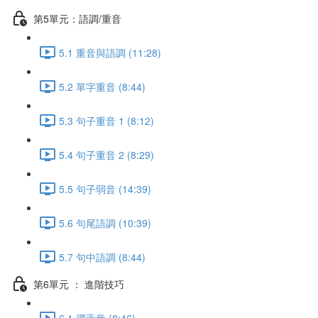
第5單元：語調/重音
5.1 重音與語調 (11:28)
5.2 單字重音 (8:44)
5.3 句子重音 1 (8:12)
5.4 句子重音 2 (8:29)
5.5 句子弱音 (14:39)
5.6 句尾語調 (10:39)
5.7 句中語調 (8:44)
第6單元 ： 進階技巧
6.1 彈舌音 (8:46)