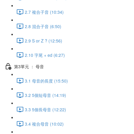
2.7 複合子音 (10:34)
2.8 混合子音 (6:50)
2.9 S or Z ? (12:56)
2.10 字尾 + ed (6:27)
第3單元 ： 母音
3.1 母音的長度 (15:50)
3.2 5個短母音 (14:19)
3.3 5個長母音 (12:22)
3.4 複合母音 (10:02)