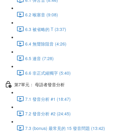
6.2 喉塞音 (9:08)
6.3 被省略的 T (3:37)
6.4 無聲除阻音 (4:26)
6.5 連音 (7:28)
6.6 非正式縮獨字 (5:40)
第7單元： 母語者發音分析
7.1 發音分析 #1 (18:47)
7.2 發音分析 #2 (24:45)
7.3 (bonus) 最常見的 15 發音問題 (13:42)