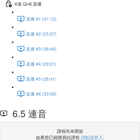
6場 QnA 直播
直播 #1 (31:12)
直播 #2 (25:57)
直播 #3 (36:46)
直播 #4 (29:21)
直播 #5 (28:41)
直播 #6 (33:08)
6.5 連音
課程尚未開放
如果您已經購買此課程
請點這登入
.