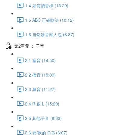
1.4 如何讀音標 (15:29)
1.5 ABC 正確唸法 (10:12)
1.6 自然發音懶人包 (6:37)
第2單元 ： 子音
2.1 塞音 (14:50)
2.2 擦音 (15:09)
2.3 鼻音 (11:27)
2.4 R 跟 L (15:29)
2.5 其他子音 (8:33)
2.6 硬/軟的 C/G (6:07)