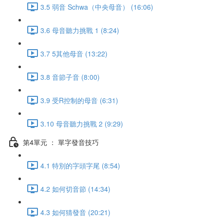
3.5 弱音 Schwa（中央母音） (16:06)
3.6 母音聽力挑戰 1 (8:24)
3.7 5其他母音 (13:22)
3.8 音節子音 (8:00)
3.9 受R控制的母音 (6:31)
3.10 母音聽力挑戰 2 (9:29)
第4單元 ： 單字發音技巧
4.1 特別的字頭字尾 (8:54)
4.2 如何切音節 (14:34)
4.3 如何猜發音 (20:21)