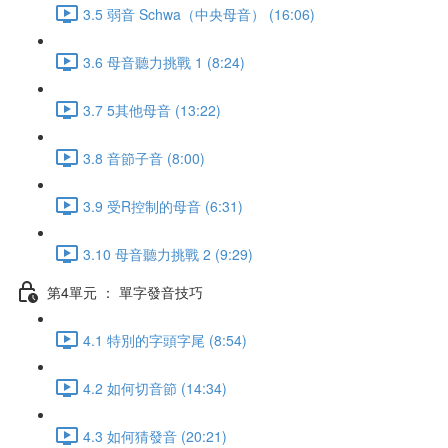
3.5 弱音 Schwa（中央母音） (16:06)
3.6 母音聽力挑戰 1 (8:24)
3.7 5其他母音 (13:22)
3.8 音節子音 (8:00)
3.9 受R控制的母音 (6:31)
3.10 母音聽力挑戰 2 (9:29)
第4單元 ： 單字發音技巧
4.1 特別的字頭字尾 (8:54)
4.2 如何切音節 (14:34)
4.3 如何猜發音 (20:21)