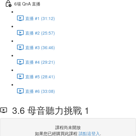
6場 QnA 直播
直播 #1 (31:12)
直播 #2 (25:57)
直播 #3 (36:46)
直播 #4 (29:21)
直播 #5 (28:41)
直播 #6 (33:08)
3.6 母音聽力挑戰 1
課程尚未開放
如果您已經購買此課程
請點這登入
.