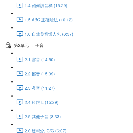
1.4 如何讀音標 (15:29)
1.5 ABC 正確唸法 (10:12)
1.6 自然發音懶人包 (6:37)
第2單元 ： 子音
2.1 塞音 (14:50)
2.2 擦音 (15:09)
2.3 鼻音 (11:27)
2.4 R 跟 L (15:29)
2.5 其他子音 (8:33)
2.6 硬/軟的 C/G (6:07)