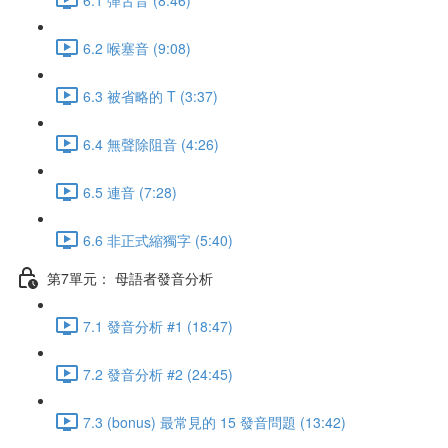
6.2 喉塞音 (9:08)
6.3 被省略的 T (3:37)
6.4 無聲除阻音 (4:26)
6.5 連音 (7:28)
6.6 非正式縮獨字 (5:40)
第7單元： 母語者發音分析
7.1 發音分析 #1 (18:47)
7.2 發音分析 #2 (24:45)
7.3 (bonus) 最常見的 15 發音問題 (13:42)