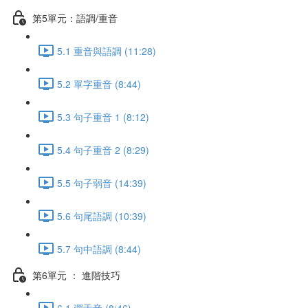
第5單元：語調/重音
5.1 重音與語調 (11:28)
5.2 單字重音 (8:44)
5.3 句子重音 1 (8:12)
5.4 句子重音 2 (8:29)
5.5 句子弱音 (14:39)
5.6 句尾語調 (10:39)
5.7 句中語調 (8:44)
第6單元 ： 進階技巧
6.1 彈舌音 (8:46)