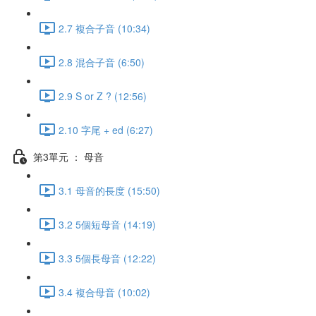
2.7 複合子音 (10:34)
2.8 混合子音 (6:50)
2.9 S or Z ? (12:56)
2.10 字尾 + ed (6:27)
第3單元 ： 母音
3.1 母音的長度 (15:50)
3.2 5個短母音 (14:19)
3.3 5個長母音 (12:22)
3.4 複合母音 (10:02)