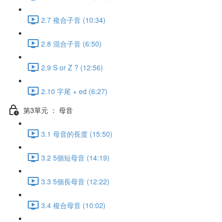
2.7 複合子音 (10:34)
2.8 混合子音 (6:50)
2.9 S or Z ? (12:56)
2.10 字尾 + ed (6:27)
第3單元 ： 母音
3.1 母音的長度 (15:50)
3.2 5個短母音 (14:19)
3.3 5個長母音 (12:22)
3.4 複合母音 (10:02)