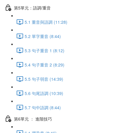
第5單元：語調/重音
5.1 重音與語調 (11:28)
5.2 單字重音 (8:44)
5.3 句子重音 1 (8:12)
5.4 句子重音 2 (8:29)
5.5 句子弱音 (14:39)
5.6 句尾語調 (10:39)
5.7 句中語調 (8:44)
第6單元 ： 進階技巧
6.1 彈舌音 (8:46)