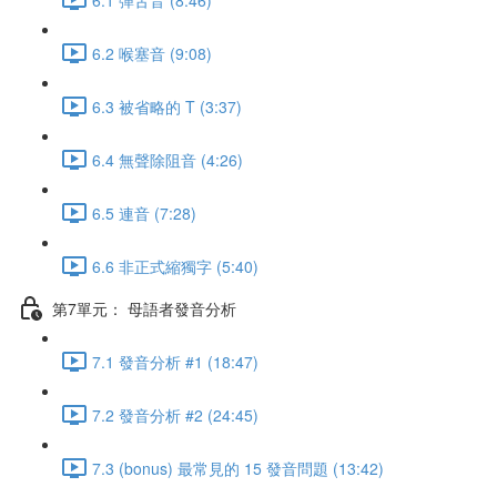
6.2 喉塞音 (9:08)
6.3 被省略的 T (3:37)
6.4 無聲除阻音 (4:26)
6.5 連音 (7:28)
6.6 非正式縮獨字 (5:40)
第7單元： 母語者發音分析
7.1 發音分析 #1 (18:47)
7.2 發音分析 #2 (24:45)
7.3 (bonus) 最常見的 15 發音問題 (13:42)