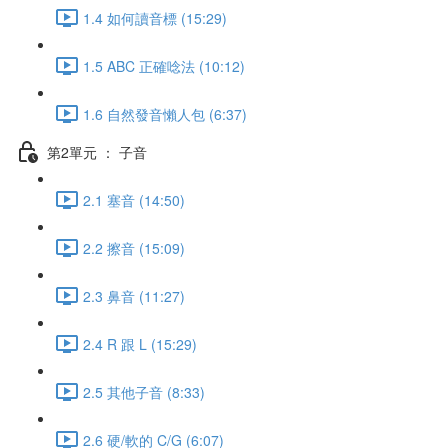
1.4 如何讀音標 (15:29)
1.5 ABC 正確唸法 (10:12)
1.6 自然發音懶人包 (6:37)
第2單元 ： 子音
2.1 塞音 (14:50)
2.2 擦音 (15:09)
2.3 鼻音 (11:27)
2.4 R 跟 L (15:29)
2.5 其他子音 (8:33)
2.6 硬/軟的 C/G (6:07)