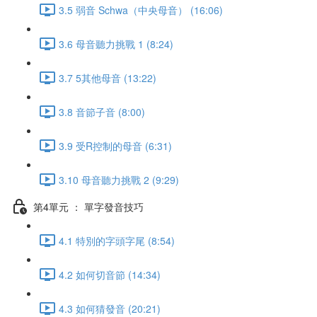
3.5 弱音 Schwa（中央母音） (16:06)
3.6 母音聽力挑戰 1 (8:24)
3.7 5其他母音 (13:22)
3.8 音節子音 (8:00)
3.9 受R控制的母音 (6:31)
3.10 母音聽力挑戰 2 (9:29)
第4單元 ： 單字發音技巧
4.1 特別的字頭字尾 (8:54)
4.2 如何切音節 (14:34)
4.3 如何猜發音 (20:21)