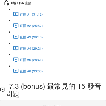
6場 QnA 直播
直播 #1 (31:12)
直播 #2 (25:57)
直播 #3 (36:46)
直播 #4 (29:21)
直播 #5 (28:41)
直播 #6 (33:08)
7.3 (bonus) 最常見的 15 發音
問題